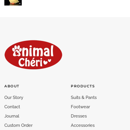
ABOUT
PRODUCTS
Our Story
Suits & Pants
Contact
Footwear
Journal
Dresses
Custom Order
Accessories